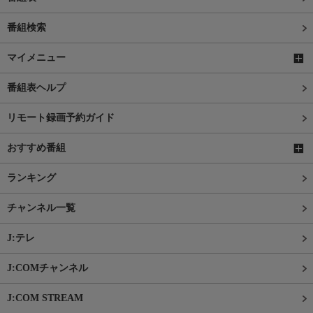
番組検索
マイメニュー
番組表ヘルプ
リモート録画予約ガイド
おすすめ番組
ランキング
チャンネル一覧
J:テレ
J:COMチャンネル
J:COM STREAM