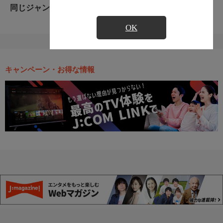
同じジャンルのおすすめ番組
OK
キャンペーン・お得な情報