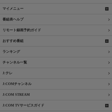
マイメニュー
番組表ヘルプ
リモート録画予約ガイド
おすすめ番組
ランキング
チャンネル一覧
J:テレ
J:COMチャンネル
J:COM STREAM
J:COM TVサービスガイド