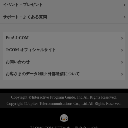
イベント・プレゼント
サポート・よくある質問
Fun! J:COM
J:COM オフィシャルサイト
お問い合わせ
お客さまのデータ利用･外部送信について
Copyright ©Interactive Program Guide, Inc.All Rights Reserved.
Copyright ©Jupiter Telecommunications Co., Ltd.All Rights Reserved.