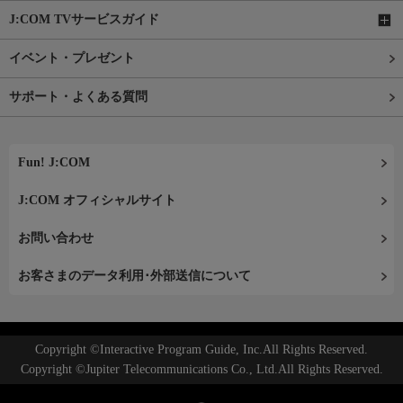
J:COM TVサービスガイド
イベント・プレゼント
サポート・よくある質問
Fun! J:COM
J:COM オフィシャルサイト
お問い合わせ
お客さまのデータ利用･外部送信について
Copyright ©Interactive Program Guide, Inc.All Rights Reserved.
Copyright ©Jupiter Telecommunications Co., Ltd.All Rights Reserved.