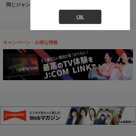
同じジャンルのおすすめ番組
OK
キャンペーン・お得な情報