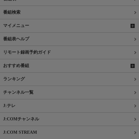
番組検索
マイメニュー
番組表ヘルプ
リモート録画予約ガイド
おすすめ番組
ランキング
チャンネル一覧
J:テレ
J:COMチャンネル
J:COM STREAM