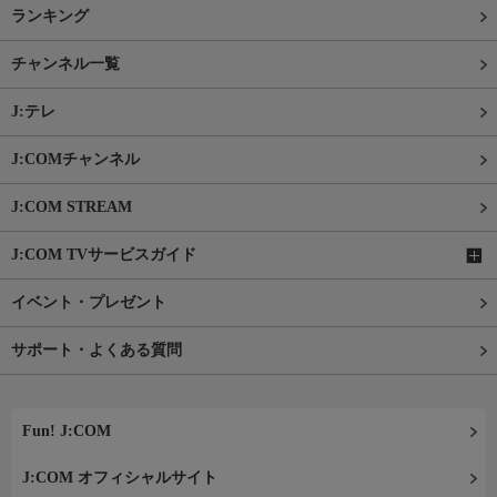
ランキング
チャンネル一覧
J:テレ
J:COMチャンネル
J:COM STREAM
J:COM TVサービスガイド
イベント・プレゼント
サポート・よくある質問
Fun! J:COM
J:COM オフィシャルサイト