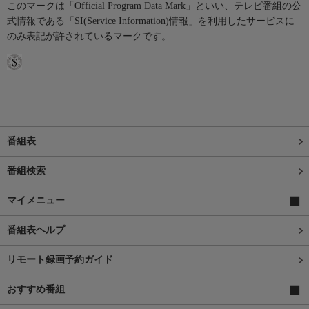
このマークは「Official Program Data Mark」といい、テレビ番組の公
式情報である「SI(Service Information)情報」を利用したサービスに
のみ表記が許されているマークです。
番組表
番組検索
マイメニュー
番組表ヘルプ
リモート録画予約ガイド
おすすめ番組