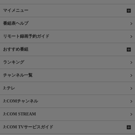
マイメニュー
番組表ヘルプ
リモート録画予約ガイド
おすすめ番組
ランキング
チャンネル一覧
J:テレ
J:COMチャンネル
J:COM STREAM
J:COM TVサービスガイド