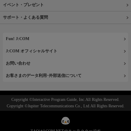
イベント・プレゼント
サポート・よくある質問
Fun! J:COM
J:COM オフィシャルサイト
お問い合わせ
お客さまのデータ利用･外部送信について
Copyright ©Interactive Program Guide, Inc.All Rights Reserved.
Copyright ©Jupiter Telecommunications Co., Ltd.All Rights Reserved.