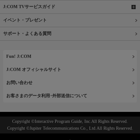
J:COM TVサービスガイド
イベント・プレゼント
サポート・よくある質問
Fun! J:COM
J:COM オフィシャルサイト
お問い合わせ
お客さまのデータ利用･外部送信について
Copyright ©Interactive Program Guide, Inc.All Rights Reserved.
Copyright ©Jupiter Telecommunications Co., Ltd.All Rights Reserved.