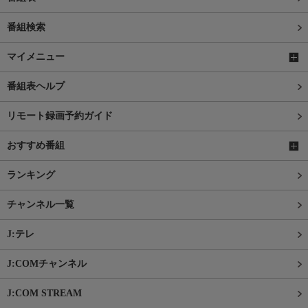
番組検索
マイメニュー
番組表ヘルプ
リモート録画予約ガイド
おすすめ番組
ランキング
チャンネル一覧
J:テレ
J:COMチャンネル
J:COM STREAM