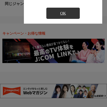
同じジャンルのおすすめ番組
OK
キャンペーン・お得な情報