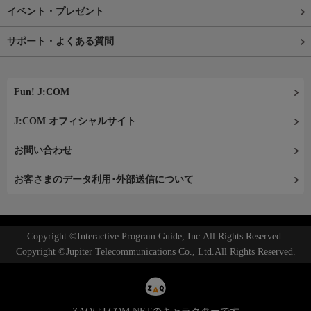
イベント・プレゼント
サポート・よくある質問
Fun! J:COM
J:COM オフィシャルサイト
お問い合わせ
お客さまのデータ利用･外部送信について
Copyright ©Interactive Program Guide, Inc.All Rights Reserved.
Copyright ©Jupiter Telecommunications Co., Ltd.All Rights Reserved.