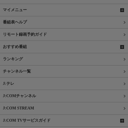
マイメニュー
番組表ヘルプ
リモート録画予約ガイド
おすすめ番組
ランキング
チャンネル一覧
J:テレ
J:COMチャンネル
J:COM STREAM
J:COM TVサービスガイド