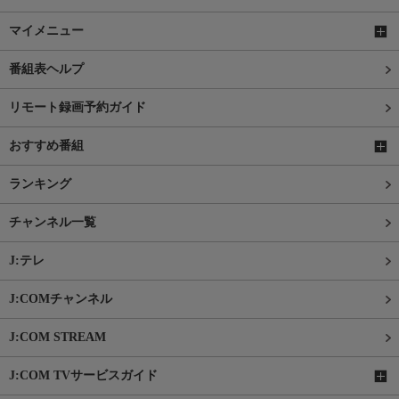
マイメニュー
番組表ヘルプ
リモート録画予約ガイド
おすすめ番組
ランキング
チャンネル一覧
J:テレ
J:COMチャンネル
J:COM STREAM
J:COM TVサービスガイド