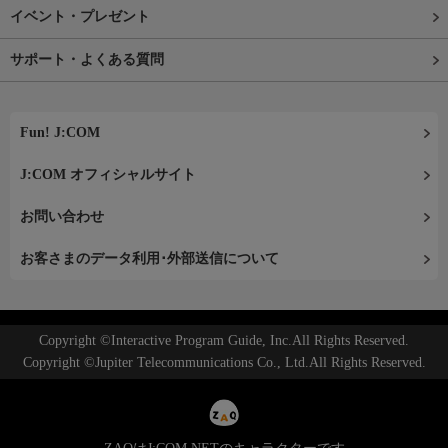
イベント・プレゼント
サポート・よくある質問
Fun! J:COM
J:COM オフィシャルサイト
お問い合わせ
お客さまのデータ利用･外部送信について
Copyright ©Interactive Program Guide, Inc.All Rights Reserved.
Copyright ©Jupiter Telecommunications Co., Ltd.All Rights Reserved.