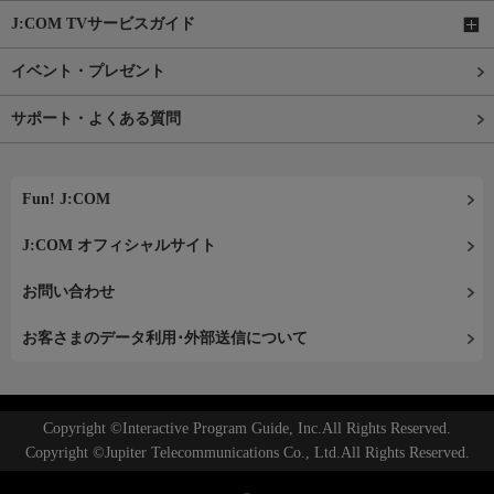
J:COM TVサービスガイド
イベント・プレゼント
サポート・よくある質問
Fun! J:COM
J:COM オフィシャルサイト
お問い合わせ
お客さまのデータ利用･外部送信について
Copyright ©Interactive Program Guide, Inc.All Rights Reserved.
Copyright ©Jupiter Telecommunications Co., Ltd.All Rights Reserved.