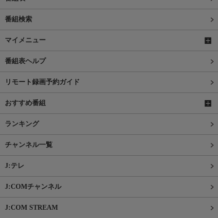
番組検索
マイメニュー
番組表ヘルプ
リモート録画予約ガイド
おすすめ番組
ランキング
チャンネル一覧
J:テレ
J:COMチャンネル
J:COM STREAM