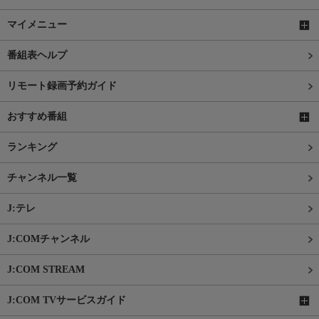
マイメニュー
番組表ヘルプ
リモート録画予約ガイド
おすすめ番組
ランキング
チャンネル一覧
J:テレ
J:COMチャンネル
J:COM STREAM
J:COM TVサービスガイド