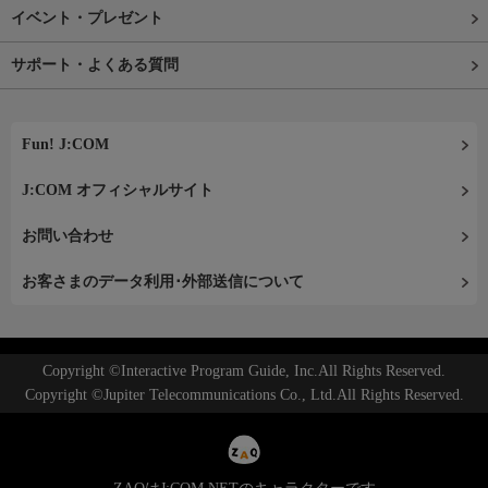
イベント・プレゼント
サポート・よくある質問
Fun! J:COM
J:COM オフィシャルサイト
お問い合わせ
お客さまのデータ利用･外部送信について
Copyright ©Interactive Program Guide, Inc.All Rights Reserved.
Copyright ©Jupiter Telecommunications Co., Ltd.All Rights Reserved.