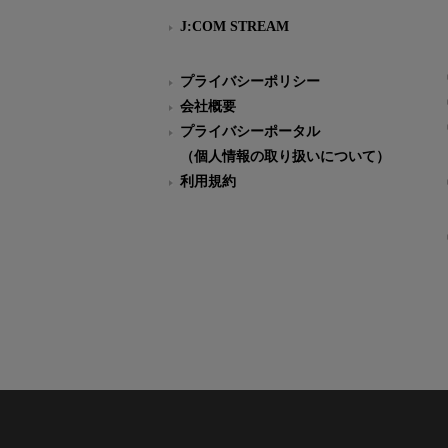
J:COM STREAM
プライバシーポリシー
会社概要
プライバシーポータル
（個人情報の取り扱いについて）
利用規約