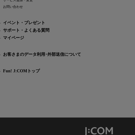
サービス追加・変更
お問い合わせ
イベント・プレゼント
サポート・よくある質問
マイページ
お客さまのデータ利用･外部送信について
Fun! J:COMトップ