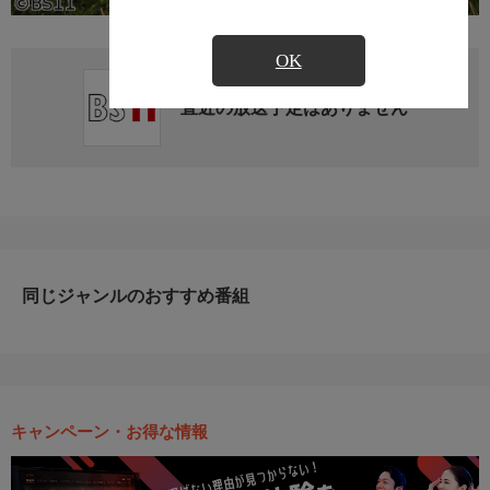
OK
直近の放送予定はありません
同じジャンルのおすすめ番組
キャンペーン・お得な情報