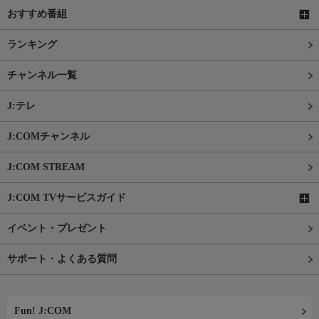
おすすめ番組
ランキング
チャンネル一覧
J:テレ
J:COMチャンネル
J:COM STREAM
J:COM TVサービスガイド
イベント・プレゼント
サポート・よくある質問
Fun! J:COM