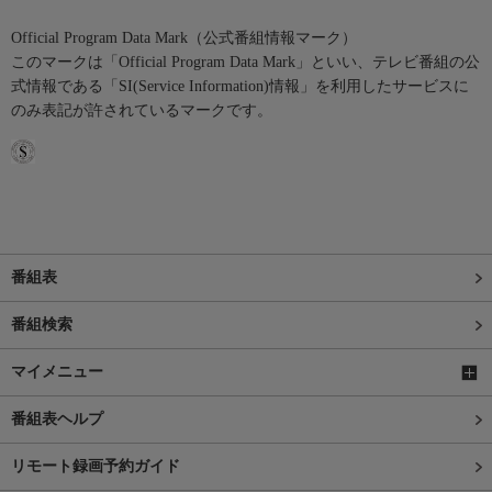
Official Program Data Mark（公式番組情報マーク）
このマークは「Official Program Data Mark」といい、テレビ番組の公
式情報である「SI(Service Information)情報」を利用したサービスに
のみ表記が許されているマークです。
番組表
番組検索
マイメニュー
番組表ヘルプ
リモート録画予約ガイド