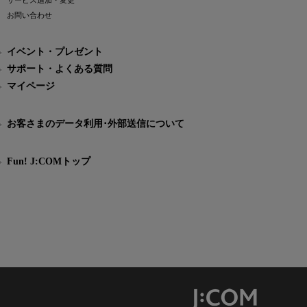
サービス追加・変更
お問い合わせ
イベント・プレゼント
サポート・よくある質問
マイページ
お客さまのデータ利用･外部送信について
Fun! J:COMトップ