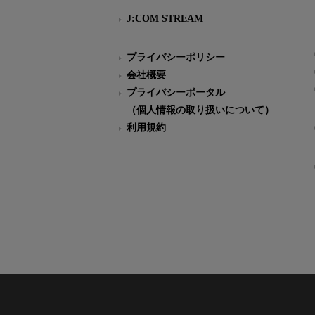
J:COM STREAM
プライバシーポリシー
会社概要
プライバシーポータル
（個人情報の取り扱いについて）
利用規約