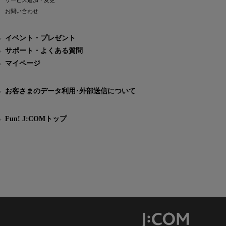
サービス追加・変更
お問い合わせ
イベント・プレゼント
サポート・よくある質問
マイページ
お客さまのデータ利用･外部送信について
Fun! J:COMトップ