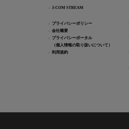
J:COM STREAM
プライバシーポリシー
会社概要
プライバシーポータル
（個人情報の取り扱いについて）
利用規約