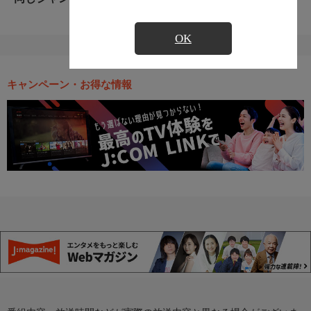
OK
キャンペーン・お得な情報