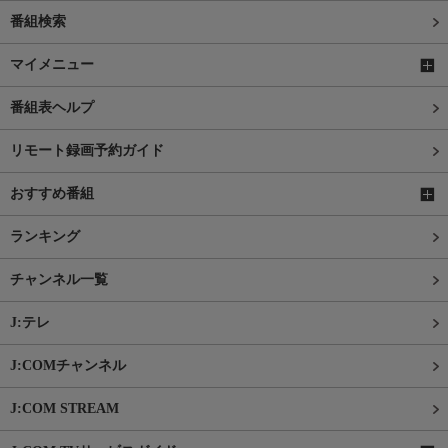
番組検索
マイメニュー
番組表ヘルプ
リモート録画予約ガイド
おすすめ番組
ランキング
チャンネル一覧
J:テレ
J:COMチャンネル
J:COM STREAM