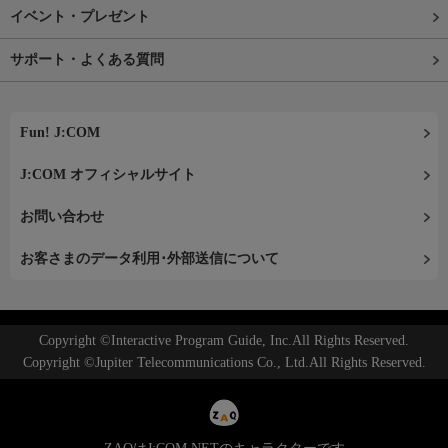
イベント・プレゼント
サポート・よくある質問
Fun! J:COM
J:COM オフィシャルサイト
お問い合わせ
お客さまのデータ利用･外部送信について
Copyright ©Interactive Program Guide, Inc.All Rights Reserved.
Copyright ©Jupiter Telecommunications Co., Ltd.All Rights Reserved.