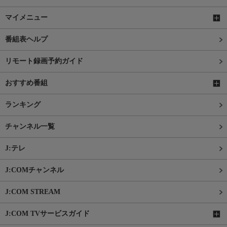
マイメニュー
番組表ヘルプ
リモート録画予約ガイド
おすすめ番組
ランキング
チャンネル一覧
J:テレ
J:COMチャンネル
J:COM STREAM
J:COM TVサービスガイド