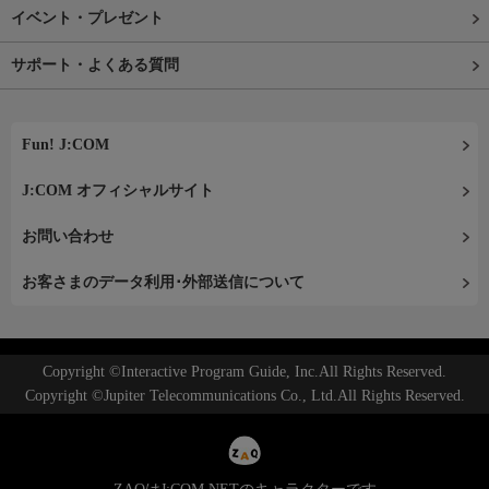
イベント・プレゼント
サポート・よくある質問
Fun! J:COM
J:COM オフィシャルサイト
お問い合わせ
お客さまのデータ利用･外部送信について
Copyright ©Interactive Program Guide, Inc.All Rights Reserved.
Copyright ©Jupiter Telecommunications Co., Ltd.All Rights Reserved.