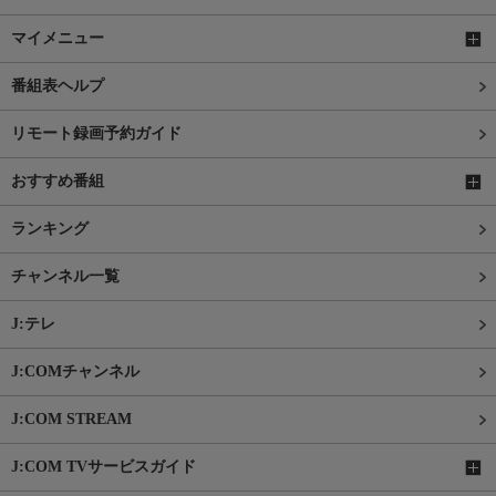
マイメニュー
番組表ヘルプ
リモート録画予約ガイド
おすすめ番組
ランキング
チャンネル一覧
J:テレ
J:COMチャンネル
J:COM STREAM
J:COM TVサービスガイド