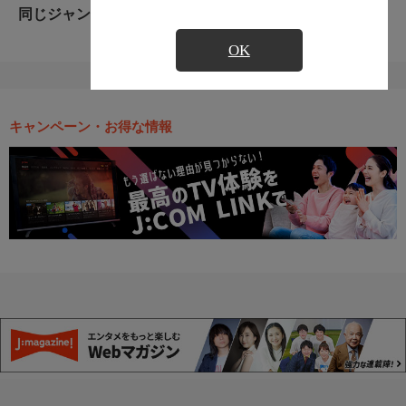
同じジャンルのおすすめ番組
OK
キャンペーン・お得な情報