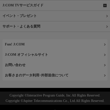
J:COM TVサービスガイド
イベント・プレゼント
サポート・よくある質問
Fun! J:COM
J:COM オフィシャルサイト
お問い合わせ
お客さまのデータ利用･外部送信について
Copyright ©Interactive Program Guide, Inc.All Rights Reserved.
Copyright ©Jupiter Telecommunications Co., Ltd.All Rights Reserved.