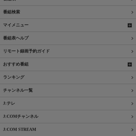
番組検索
マイメニュー
番組表ヘルプ
リモート録画予約ガイド
おすすめ番組
ランキング
チャンネル一覧
J:テレ
J:COMチャンネル
J:COM STREAM