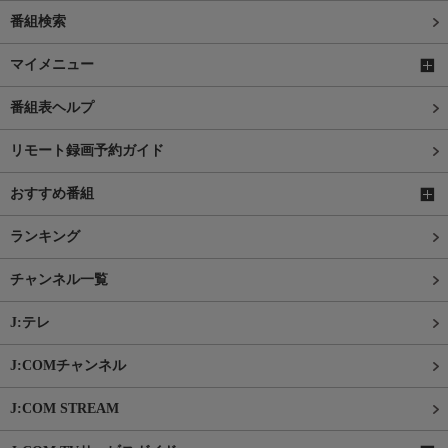
番組検索
マイメニュー
番組表ヘルプ
リモート録画予約ガイド
おすすめ番組
ランキング
チャンネル一覧
J:テレ
J:COMチャンネル
J:COM STREAM