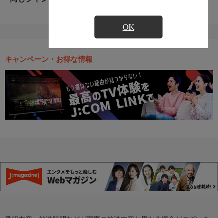
OK
キャンペーン・お得な情報