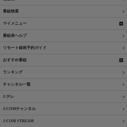
番組検索
マイメニュー
番組表ヘルプ
リモート録画予約ガイド
おすすめ番組
ランキング
チャンネル一覧
J:テレ
J:COMチャンネル
J:COM STREAM