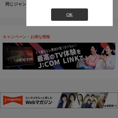
同じジャンルのおすすめ番組
OK
キャンペーン・お得な情報