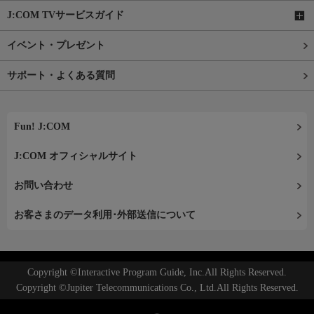
J:COM TVサービスガイド
イベント・プレゼント
サポート・よくある質問
Fun! J:COM
J:COM オフィシャルサイト
お問い合わせ
お客さまのデータ利用･外部送信について
Copyright ©Interactive Program Guide, Inc.All Rights Reserved.
Copyright ©Jupiter Telecommunications Co., Ltd.All Rights Reserved.