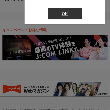
OK
キャンペーン・お得な情報