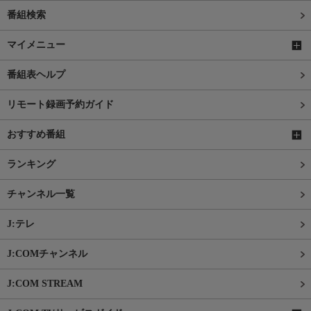
番組検索
マイメニュー
番組表ヘルプ
リモート録画予約ガイド
おすすめ番組
ランキング
チャンネル一覧
J:テレ
J:COMチャンネル
J:COM STREAM