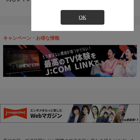
OK
キャンペーン・お得な情報