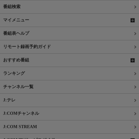
番組検索
マイメニュー
番組表ヘルプ
リモート録画予約ガイド
おすすめ番組
ランキング
チャンネル一覧
J:テレ
J:COMチャンネル
J:COM STREAM