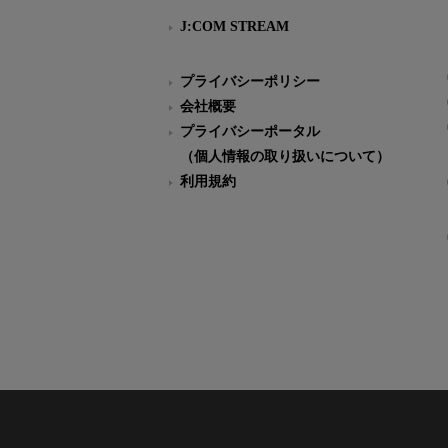
J:COM STREAM
プライバシーポリシー
会社概要
プライバシーポータル
（個人情報の取り扱いについて）
利用規約