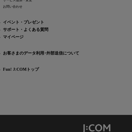
サービス追加・変更
お問い合わせ
イベント・プレゼント
サポート・よくある質問
マイページ
お客さまのデータ利用･外部送信について
Fun! J:COMトップ