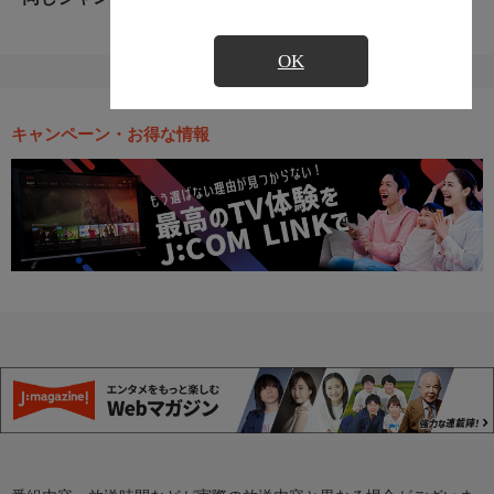
OK
キャンペーン・お得な情報