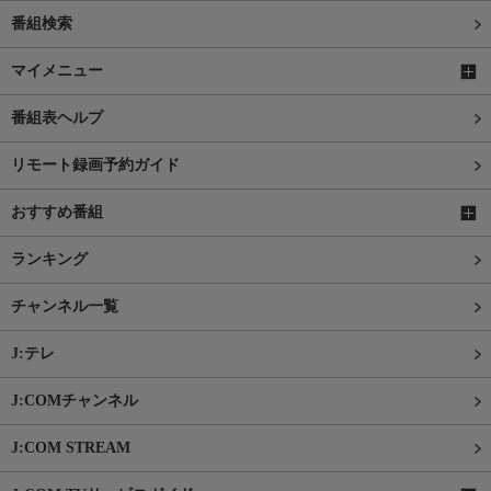
番組検索
マイメニュー
番組表ヘルプ
リモート録画予約ガイド
おすすめ番組
ランキング
チャンネル一覧
J:テレ
J:COMチャンネル
J:COM STREAM