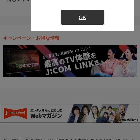
OK
キャンペーン・お得な情報