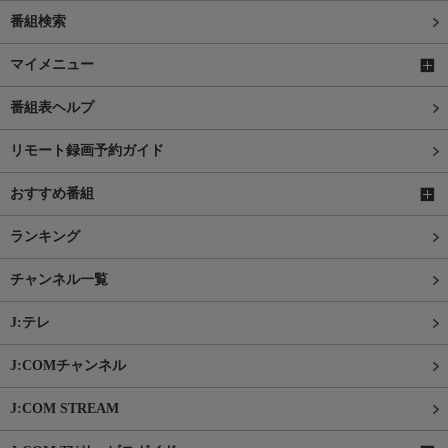
番組検索
マイメニュー
番組表ヘルプ
リモート録画予約ガイド
おすすめ番組
ランキング
チャンネル一覧
J:テレ
J:COMチャンネル
J:COM STREAM