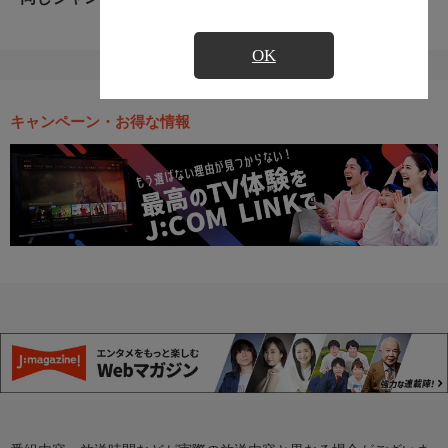
OK
キャンペーン・お得な情報