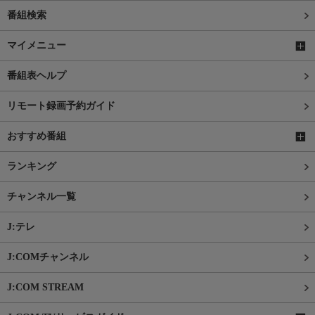
番組検索
マイメニュー
番組表ヘルプ
リモート録画予約ガイド
おすすめ番組
ランキング
チャンネル一覧
J:テレ
J:COMチャンネル
J:COM STREAM