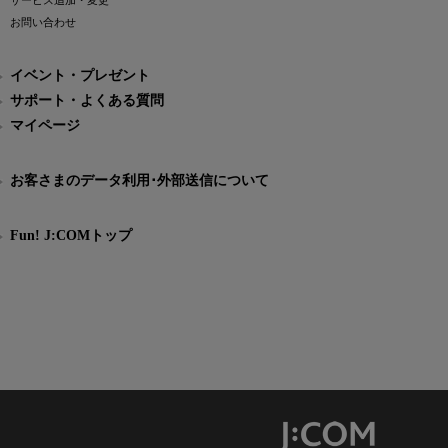
サービス追加・変更
お問い合わせ
イベント・プレゼント
サポート・よくある質問
マイページ
お客さまのデータ利用･外部送信について
Fun! J:COMトップ