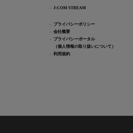
J:COM STREAM
プライバシーポリシー
会社概要
プライバシーポータル
（個人情報の取り扱いについて）
利用規約