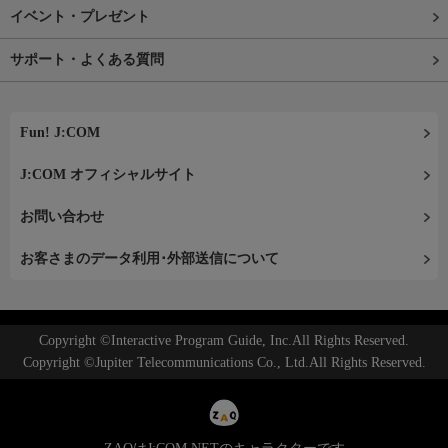
イベント・プレゼント
サポート・よくある質問
Fun! J:COM
J:COM オフィシャルサイト
お問い合わせ
お客さまのデータ利用･外部送信について
Copyright ©Interactive Program Guide, Inc.All Rights Reserved.
Copyright ©Jupiter Telecommunications Co., Ltd.All Rights Reserved.