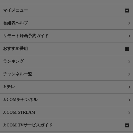
マイメニュー
番組表ヘルプ
リモート録画予約ガイド
おすすめ番組
ランキング
チャンネル一覧
J:テレ
J:COMチャンネル
J:COM STREAM
J:COM TVサービスガイド