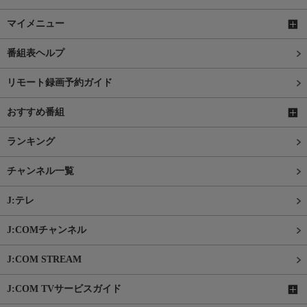
マイメニュー
番組表ヘルプ
リモート録画予約ガイド
おすすめ番組
ランキング
チャンネル一覧
J:テレ
J:COMチャンネル
J:COM STREAM
J:COM TVサービスガイド