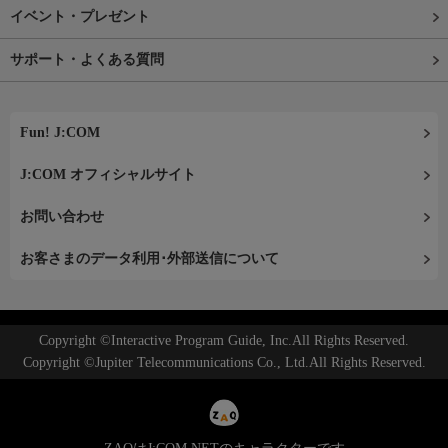
イベント・プレゼント
サポート・よくある質問
Fun! J:COM
J:COM オフィシャルサイト
お問い合わせ
お客さまのデータ利用･外部送信について
Copyright ©Interactive Program Guide, Inc.All Rights Reserved.
Copyright ©Jupiter Telecommunications Co., Ltd.All Rights Reserved.