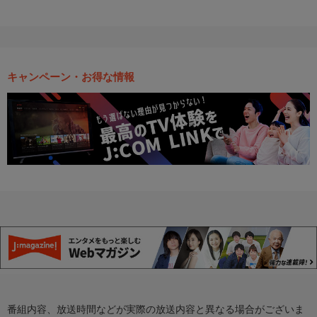
キャンペーン・お得な情報
番組内容、放送時間などが実際の放送内容と異なる場合がございま