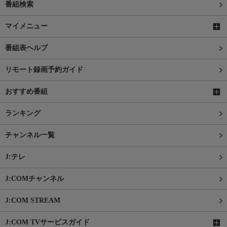
番組検索
マイメニュー
番組表ヘルプ
リモート録画予約ガイド
おすすめ番組
ランキング
チャンネル一覧
J:テレ
J:COMチャンネル
J:COM STREAM
J:COM TVサービスガイド