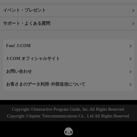
イベント・プレゼント
サポート・よくある質問
Fun! J:COM
J:COM オフィシャルサイト
お問い合わせ
お客さまのデータ利用･外部送信について
Copyright ©Interactive Program Guide, Inc.All Rights Reserved.
Copyright ©Jupiter Telecommunications Co., Ltd.All Rights Reserved.