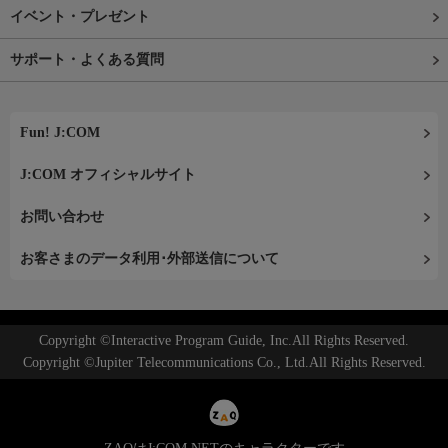
イベント・プレゼント
サポート・よくある質問
Fun! J:COM
J:COM オフィシャルサイト
お問い合わせ
お客さまのデータ利用･外部送信について
Copyright ©Interactive Program Guide, Inc.All Rights Reserved.
Copyright ©Jupiter Telecommunications Co., Ltd.All Rights Reserved.