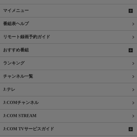
マイメニュー
番組表ヘルプ
リモート録画予約ガイド
おすすめ番組
ランキング
チャンネル一覧
J:テレ
J:COMチャンネル
J:COM STREAM
J:COM TVサービスガイド