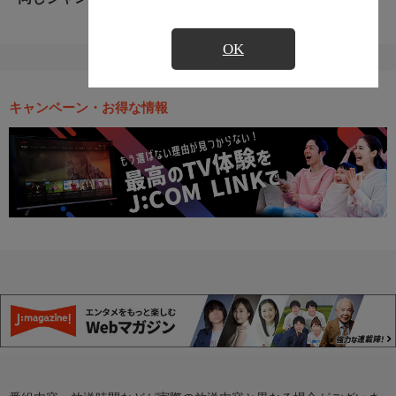
OK
キャンペーン・お得な情報