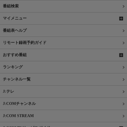
番組検索
マイメニュー
番組表ヘルプ
リモート録画予約ガイド
おすすめ番組
ランキング
チャンネル一覧
J:テレ
J:COMチャンネル
J:COM STREAM