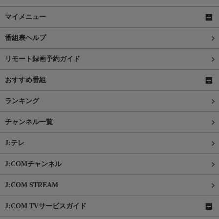
マイメニュー
番組表ヘルプ
リモート録画予約ガイド
おすすめ番組
ランキング
チャンネル一覧
J:テレ
J:COMチャンネル
J:COM STREAM
J:COM TVサービスガイド