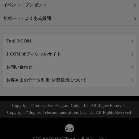
イベント・プレゼント
サポート・よくある質問
Fun! J:COM
J:COM オフィシャルサイト
お問い合わせ
お客さまのデータ利用･外部送信について
Copyright ©Interactive Program Guide, Inc.All Rights Reserved.
Copyright ©Jupiter Telecommunications Co., Ltd.All Rights Reserved.