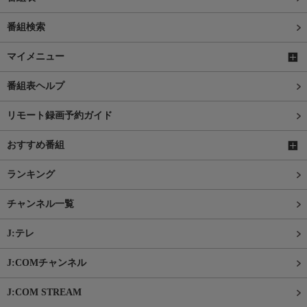
番組検索
マイメニュー
番組表ヘルプ
リモート録画予約ガイド
おすすめ番組
ランキング
チャンネル一覧
J:テレ
J:COMチャンネル
J:COM STREAM