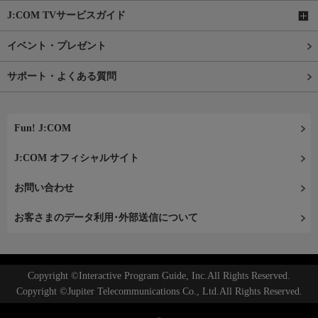
J:COM TVサービスガイド
イベント・プレゼント
サポート・よくある質問
Fun! J:COM
J:COM オフィシャルサイト
お問い合わせ
お客さまのデータ利用･外部送信について
Copyright ©Interactive Program Guide, Inc.All Rights Reserved.
Copyright ©Jupiter Telecommunications Co., Ltd.All Rights Reserved.