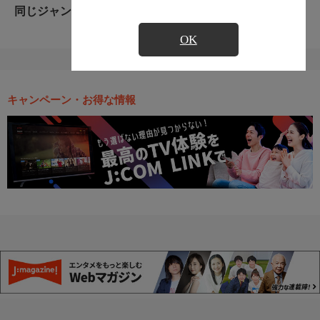
同じジャンルのおすすめ番組
OK
キャンペーン・お得な情報