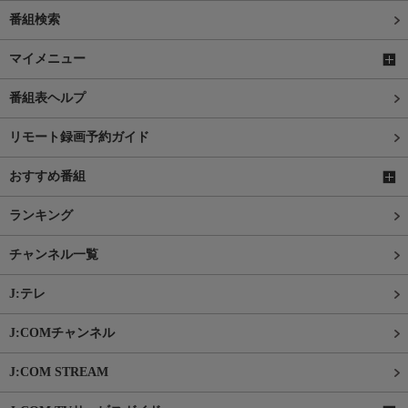
番組検索
マイメニュー
番組表ヘルプ
リモート録画予約ガイド
おすすめ番組
ランキング
チャンネル一覧
J:テレ
J:COMチャンネル
J:COM STREAM