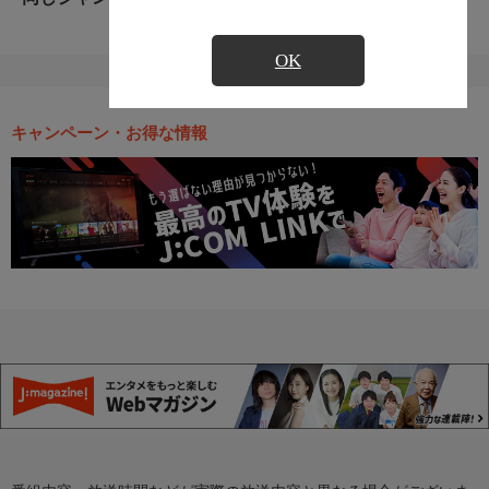
OK
キャンペーン・お得な情報