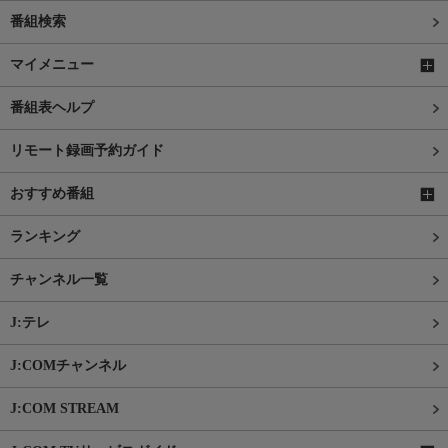
番組検索
マイメニュー
番組表ヘルプ
リモート録画予約ガイド
おすすめ番組
ランキング
チャンネル一覧
J:テレ
J:COMチャンネル
J:COM STREAM