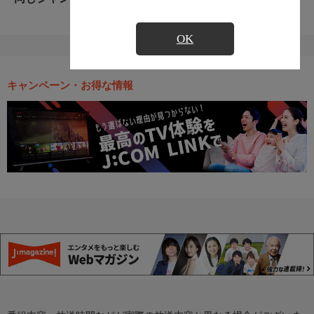
OK
キャンペーン・お得な情報