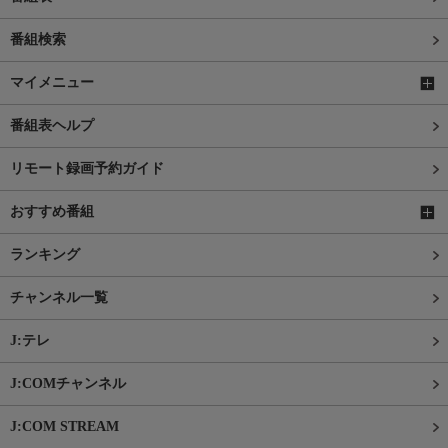
番組検索
マイメニュー
番組表ヘルプ
リモート録画予約ガイド
おすすめ番組
ランキング
チャンネル一覧
J:テレ
J:COMチャンネル
J:COM STREAM