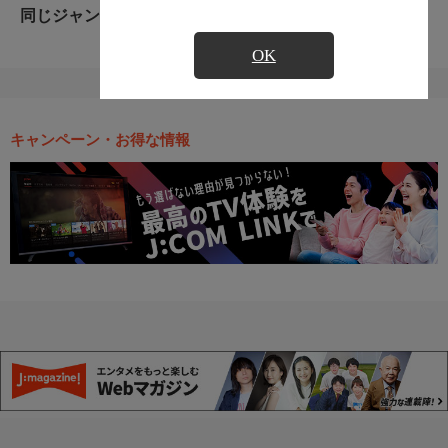
同じジャンルのおすすめ番組
OK
キャンペーン・お得な情報