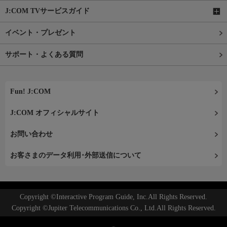
J:COM TVサービスガイド
イベント・プレゼント
サポート・よくある質問
Fun! J:COM
J:COM オフィシャルサイト
お問い合わせ
お客さまのデータ利用･外部送信について
Copyright ©Interactive Program Guide, Inc.All Rights Reserved.
Copyright ©Jupiter Telecommunications Co., Ltd.All Rights Reserved.