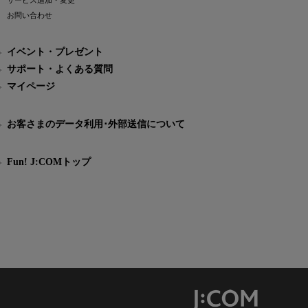
サービス追加・変更
お問い合わせ
イベント・プレゼント
サポート・よくある質問
マイページ
お客さまのデータ利用･外部送信について
Fun! J:COMトップ