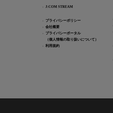
J:COM STREAM
プライバシーポリシー
会社概要
プライバシーポータル
（個人情報の取り扱いについて）
利用規約