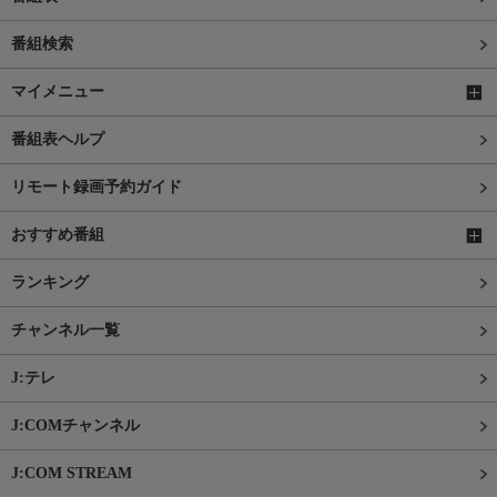
番組検索
マイメニュー
番組表ヘルプ
リモート録画予約ガイド
おすすめ番組
ランキング
チャンネル一覧
J:テレ
J:COMチャンネル
J:COM STREAM