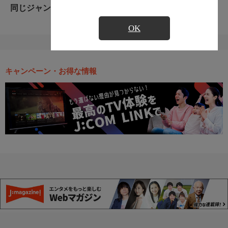
同じジャンルのおすすめ番組
OK
キャンペーン・お得な情報