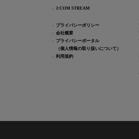
J:COM STREAM
プライバシーポリシー
会社概要
プライバシーポータル
（個人情報の取り扱いについて）
利用規約