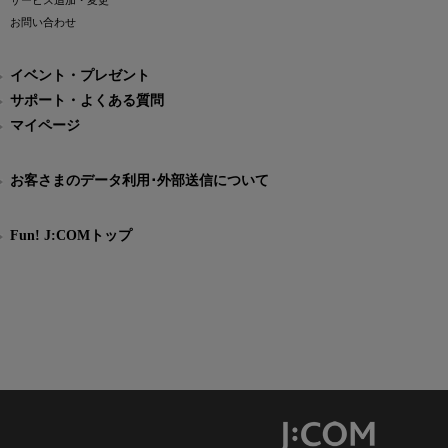
サービス追加・変更
お問い合わせ
イベント・プレゼント
サポート・よくある質問
マイページ
お客さまのデータ利用･外部送信について
Fun! J:COMトップ