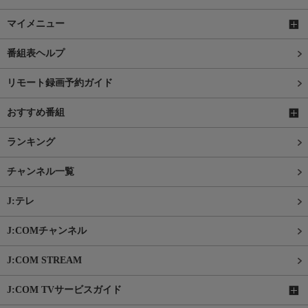
マイメニュー
番組表ヘルプ
リモート録画予約ガイド
おすすめ番組
ランキング
チャンネル一覧
J:テレ
J:COMチャンネル
J:COM STREAM
J:COM TVサービスガイド