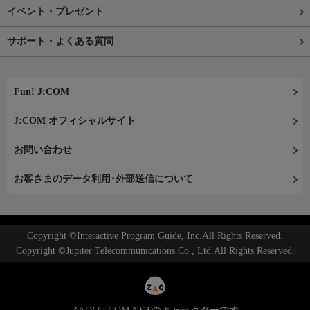
イベント・プレゼント
サポート・よくある質問
Fun! J:COM
J:COM オフィシャルサイト
お問い合わせ
お客さまのデータ利用･外部送信について
Copyright ©Interactive Program Guide, Inc.All Rights Reserved.
Copyright ©Jupiter Telecommunications Co., Ltd.All Rights Reserved.