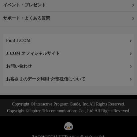
イベント・プレゼント
サポート・よくある質問
Fun! J:COM
J:COM オフィシャルサイト
お問い合わせ
お客さまのデータ利用･外部送信について
Copyright ©Interactive Program Guide, Inc.All Rights Reserved.
Copyright ©Jupiter Telecommunications Co., Ltd.All Rights Reserved.