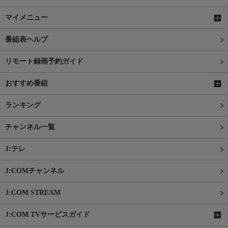
マイメニュー
番組表ヘルプ
リモート録画予約ガイド
おすすめ番組
ランキング
チャンネル一覧
J:テレ
J:COMチャンネル
J:COM STREAM
J:COM TVサービスガイド