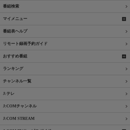
番組検索
マイメニュー
番組表ヘルプ
リモート録画予約ガイド
おすすめ番組
ランキング
チャンネル一覧
J:テレ
J:COMチャンネル
J:COM STREAM