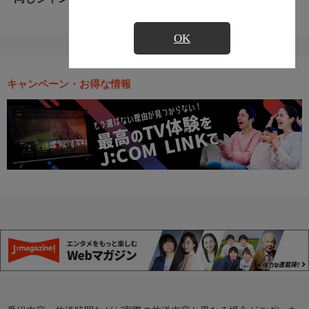
OK
キャンペーン・お得な情報