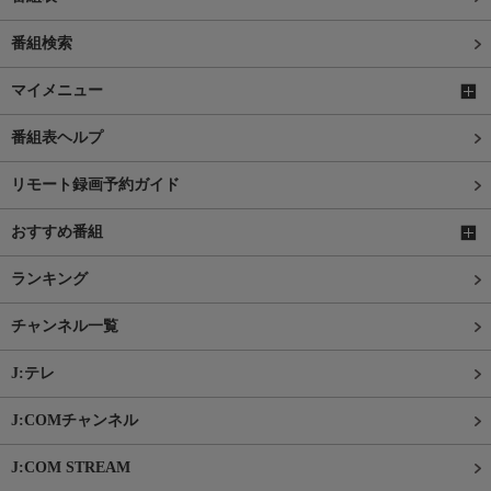
番組検索
マイメニュー
番組表ヘルプ
リモート録画予約ガイド
おすすめ番組
ランキング
チャンネル一覧
J:テレ
J:COMチャンネル
J:COM STREAM