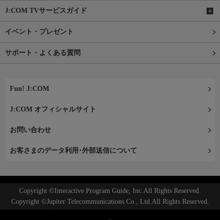
J:COM TVサービスガイド
イベント・プレゼント
サポート・よくある質問
Fun! J:COM
J:COM オフィシャルサイト
お問い合わせ
お客さまのデータ利用･外部送信について
Copyright ©Interactive Program Guide, Inc.All Rights Reserved.
Copyright ©Jupiter Telecommunications Co., Ltd.All Rights Reserved.