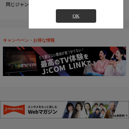
同じジャンルのおすすめ番組
OK
キャンペーン・お得な情報