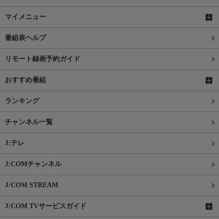
マイメニュー
番組表ヘルプ
リモート録画予約ガイド
おすすめ番組
ランキング
チャンネル一覧
J:テレ
J:COMチャンネル
J:COM STREAM
J:COM TVサービスガイド