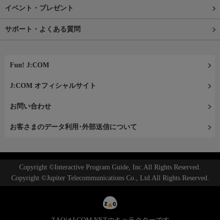
イベント・プレゼント
サポート・よくある質問
Fun! J:COM
J:COM オフィシャルサイト
お問い合わせ
お客さまのデータ利用･外部送信について
Copyright ©Interactive Program Guide, Inc.All Rights Reserved.
Copyright ©Jupiter Telecommunications Co., Ltd.All Rights Reserved.