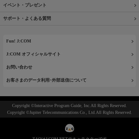
イベント・プレゼント
サポート・よくある質問
Fun! J:COM
J:COM オフィシャルサイト
お問い合わせ
お客さまのデータ利用･外部送信について
Copyright ©Interactive Program Guide, Inc.All Rights Reserved.
Copyright ©Jupiter Telecommunications Co., Ltd.All Rights Reserved.