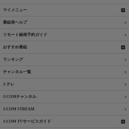
マイメニュー
番組表ヘルプ
リモート録画予約ガイド
おすすめ番組
ランキング
チャンネル一覧
J:テレ
J:COMチャンネル
J:COM STREAM
J:COM TVサービスガイド