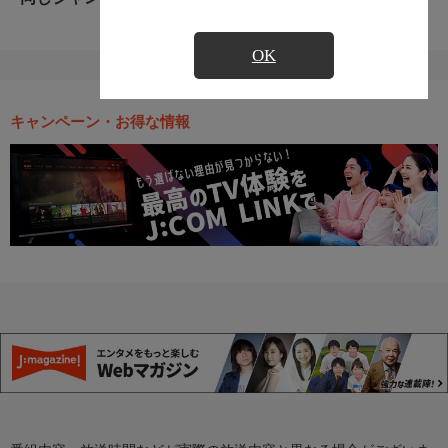
OK
キャンペーン・お得な情報