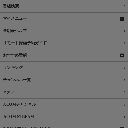
番組検索
マイメニュー
番組表ヘルプ
リモート録画予約ガイド
おすすめ番組
ランキング
チャンネル一覧
J:テレ
J:COMチャンネル
J:COM STREAM