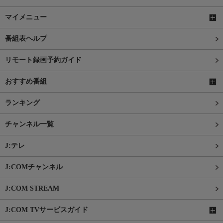
マイメニュー
番組表ヘルプ
リモート録画予約ガイド
おすすめ番組
ランキング
チャンネル一覧
J:テレ
J:COMチャンネル
J:COM STREAM
J:COM TVサービスガイド