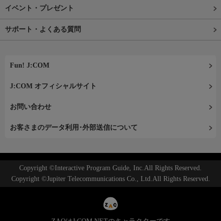
イベント・プレゼント
サポート・よくある質問
Fun! J:COM
J:COM オフィシャルサイト
お問い合わせ
お客さまのデータ利用･外部送信について
Copyright ©Interactive Program Guide, Inc.All Rights Reserved.
Copyright ©Jupiter Telecommunications Co., Ltd.All Rights Reserved.