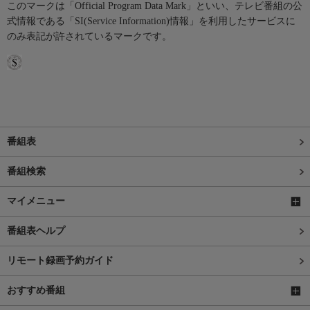
このマークは「Official Program Data Mark」といい、テレビ番組の公
式情報である「SI(Service Information)情報」を利用したサービスに
のみ表記が許されているマークです。
番組表
番組検索
マイメニュー
番組表ヘルプ
リモート録画予約ガイド
おすすめ番組