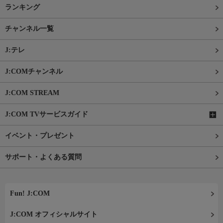
ランキング
チャンネル一覧
J:テレ
J:COMチャンネル
J:COM STREAM
J:COM TVサービスガイド
イベント・プレゼント
サポート・よくある質問
Fun! J:COM
J:COM オフィシャルサイト