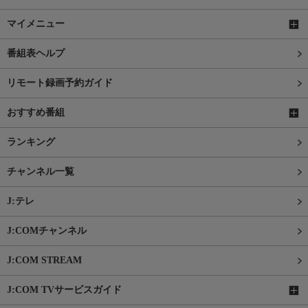
マイメニュー
番組表ヘルプ
リモート録画予約ガイド
おすすめ番組
ランキング
チャンネル一覧
J:テレ
J:COMチャンネル
J:COM STREAM
J:COM TVサービスガイド