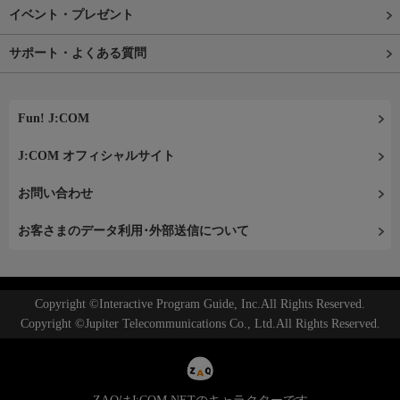
イベント・プレゼント
サポート・よくある質問
Fun! J:COM
J:COM オフィシャルサイト
お問い合わせ
お客さまのデータ利用･外部送信について
Copyright ©Interactive Program Guide, Inc.All Rights Reserved.
Copyright ©Jupiter Telecommunications Co., Ltd.All Rights Reserved.